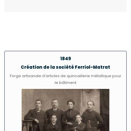
1849
Création de la société Ferriol-Matrat
Forge artisanale d’articles de quincaillerie métallique pour
le bâtiment