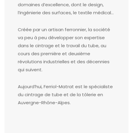
domaines d’excellence, dont le design,
l’ingénierie des surfaces, le textile médical…
Créée par un artisan ferronnier, la société
va peu à peu développer son expertise
dans le cintrage et le travail du tube, au
cours des première et deuxième
révolutions industrielles et des décennies
qui suivent.
Aujourd’hui, Ferriol-Matrat est le spécialiste
du cintrage de tube et de la tôlerie en
Auvergne-Rhône-Alpes.