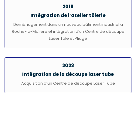
2018
Intégration de l’atelier tôlerie
Déménagement dans un nouveau bâtiment industriel à
Roche-la-Molière et intégration d’un Centre de découpe
Laser Tôle et Pliage
2023
Intégration de la découpe laser tube
Acquisition d’un Centre de découpe Laser Tube