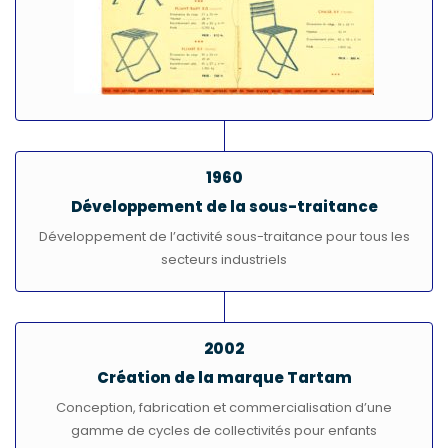
1960
Développement de la sous-traitance
Développement de l’activité sous-traitance pour tous les
secteurs industriels
2002
Création de la marque Tartam
Conception, fabrication et commercialisation d’une
gamme de cycles de collectivités pour enfants