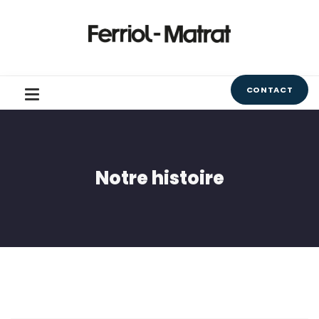
CONTACT
Notre histoire