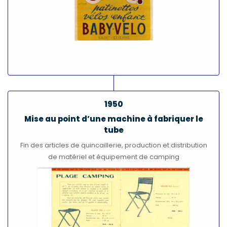
1950
Mise au point d’une machine à fabriquer le
tube
Fin des articles de quincaillerie, production et distribution
de matériel et équipement de camping