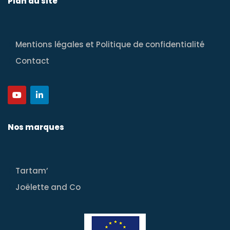
Plan du site
Mentions légales et Politique de confidentialité
Contact
Nos marques
Tartam’
Joëlette and Co