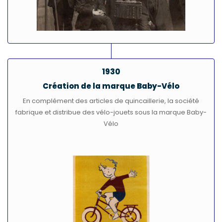
1930
Création de la marque Baby-Vélo
En complément des articles de quincaillerie, la société
fabrique et distribue des vélo-jouets sous la marque Baby-
Vélo