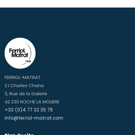
FERRIOL-MATRAT
Z.I Charles Chana
3, Rue de la Galerie
42 230 ROCHE LA MOLIERE
+33 (0)4 77 32 35 75
info@ferriol-matrat.com