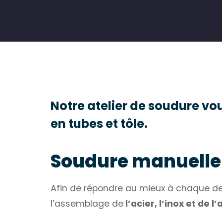
Notre atelier de soudure v
en tubes et tôle.
Soudure manuelle 
Afin de répondre au mieux à chaque dem
l’assemblage de
l’acier, l’inox et de l