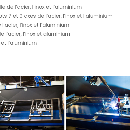
e l’acier, l’inox et l’aluminium
7 et 9 axes de l’acier, l’inox et l’aluminium
cier, l’inox et l’aluminium
l’acier, l’inox et aluminium
oudure-robot-
x et l’aluminium
Soudure-robo
positionneur
Robot-de-soud