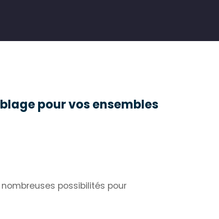
mblage pour vos ensembles
 nombreuses possibilités pour