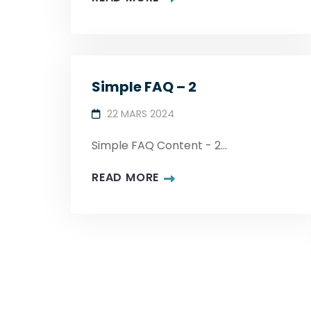
Simple FAQ – 2
22 MARS 2024
Simple FAQ Content - 2...
READ MORE