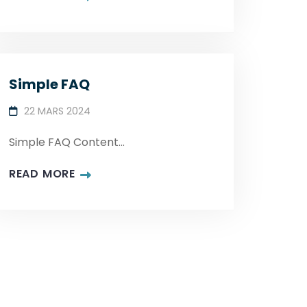
Simple FAQ
22 MARS 2024
Simple FAQ Content...
READ MORE