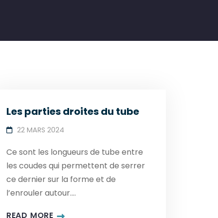
Les parties droites du tube
22 MARS 2024
Ce sont les longueurs de tube entre
les coudes qui permettent de serrer
ce dernier sur la forme et de
l’enrouler autour....
READ MORE