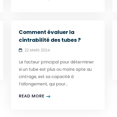
Comment évaluer la
cintrabilité des tubes ?
22 MARS 2024
Le facteur principal pour déterminer
si un tube est plus ou moins apte au
cintrage, est sa capacité à
l’allongement, qui pour...
READ MORE