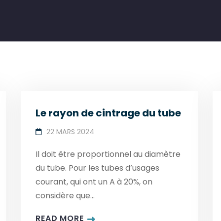
Le rayon de cintrage du tube
22 MARS 2024
Il doit être proportionnel au diamètre
du tube. Pour les tubes d’usages
courant, qui ont un A à 20%, on
considère que...
READ MORE