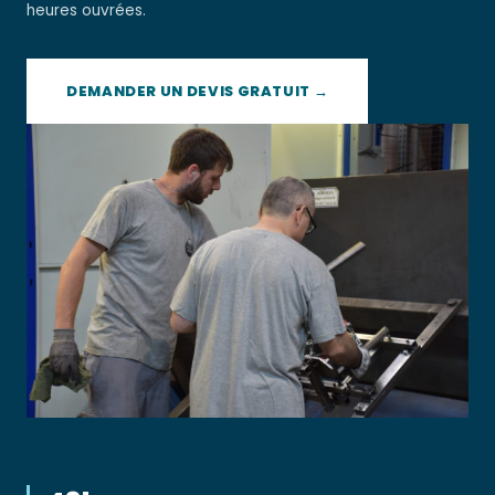
heures ouvrées.
DEMANDER UN DEVIS GRATUIT →