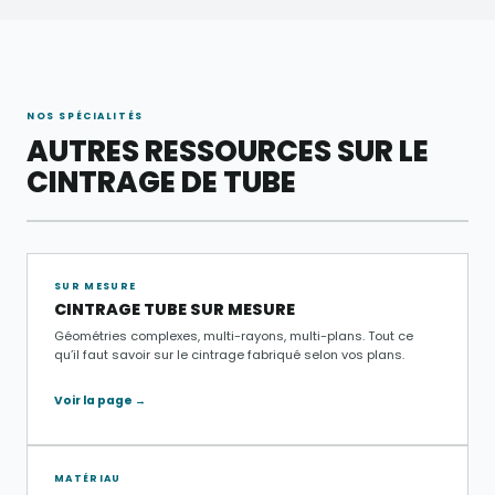
NOS SPÉCIALITÉS
AUTRES RESSOURCES SUR LE
CINTRAGE DE TUBE
SUR MESURE
CINTRAGE TUBE SUR MESURE
Géométries complexes, multi-rayons, multi-plans. Tout ce
qu’il faut savoir sur le cintrage fabriqué selon vos plans.
Voir la page →
MATÉRIAU