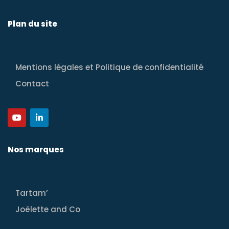
Plan du site
Mentions légales et Politique de confidentialité
Contact
Nos marques
Tartam’
Joëlette and Co