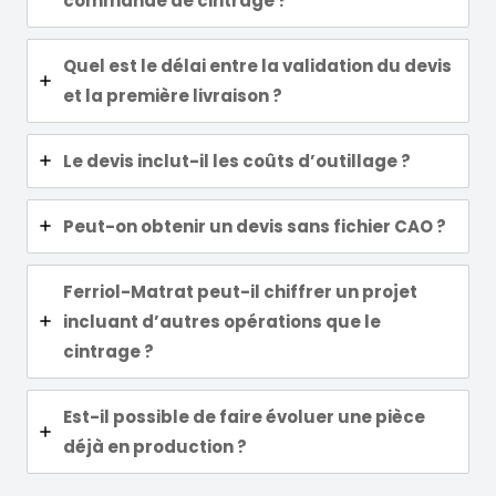
commande de cintrage ?
Quel est le délai entre la validation du devis
et la première livraison ?
Le devis inclut-il les coûts d’outillage ?
Peut-on obtenir un devis sans fichier CAO ?
Ferriol-Matrat peut-il chiffrer un projet
incluant d’autres opérations que le
cintrage ?
Est-il possible de faire évoluer une pièce
déjà en production ?