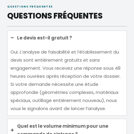
QUESTIONS FRÉQUENTES
QUESTIONS FRÉQUENTES
Le devis est-il gratuit ?
Oui. L’analyse de faisabilité et l’établissement du
devis sont entièrement gratuits et sans
engagement. Vous recevez une réponse sous 48
heures ouvrées après réception de votre dossier.
Si votre demande nécessite une étude
approfondie (géométries complexes, matériaux
spéciaux, outillage entièrement nouveau), nous
vous le signalons avant de lancer l’analyse.
Quel est le volume minimum pour une