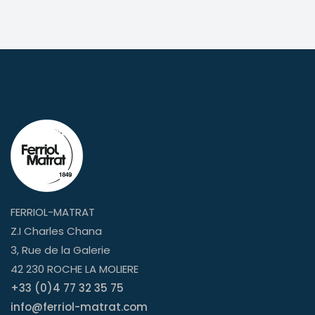
FERRIOL-MATRAT
Z.I Charles Chana
3, Rue de la Galerie
42 230 ROCHE LA MOLIERE
+33 (0)4 77 32 35 75
info@ferriol-matrat.com