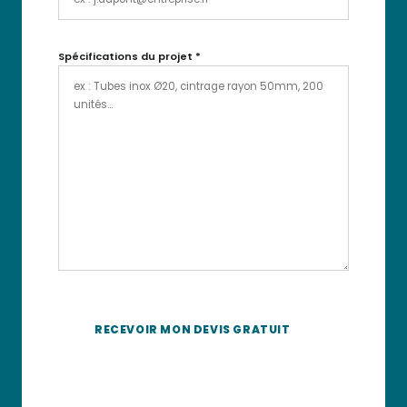
Spécifications du projet
*