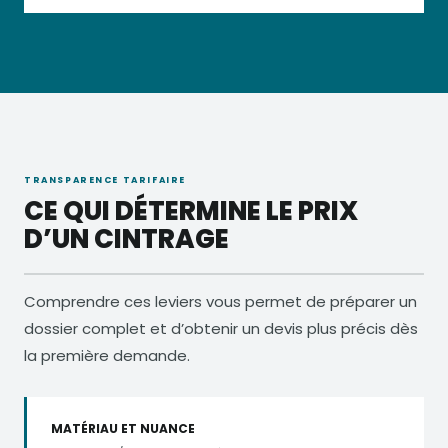
TRANSPARENCE TARIFAIRE
CE QUI DÉTERMINE LE PRIX
D’UN CINTRAGE
Comprendre ces leviers vous permet de préparer un
dossier complet et d’obtenir un devis plus précis dès
la première demande.
MATÉRIAU ET NUANCE